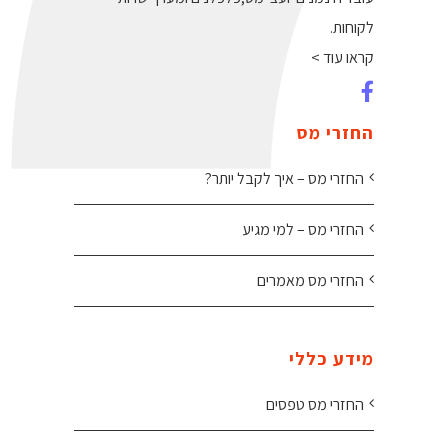
לקוחות.
קראו עוד >
החזרי מס
החזרי מס – איך לקבל יותר?
החזרי מס – למי מגיע
החזרי מס מאמרים
מידע כללי
החזרי מס טפסים