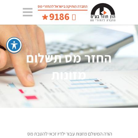
החברה הותיקה בישראל להחזרי מס
*
9186
החזר מס תשלום
מזונות
הורה המשלם מזונות עבור ילדיו זכאי להטבת מס