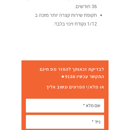
36 חודשים.
תקופת שירות קצרה יותר מזכה ב
1/12 נקודת זיכוי בלבד.
לבדיקת זכאותך להחזר מס חינם
*
התקשר עכשיו 9186
או מלא/י הפרטים ונשוב אליך