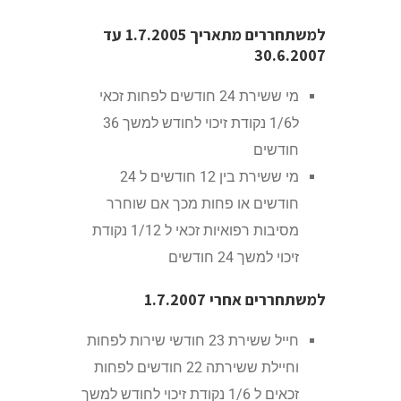
למשתחררים מתאריך 1.7.2005 עד
30.6.2007
מי ששירת 24 חודשים לפחות זכאי
ל1/6 נקודת זיכוי לחודש למשך 36
חודשים
מי ששירת בין 12 חודשים ל 24
חודשים או פחות מכך אם שוחרר
מסיבות רפואיות זכאי ל 1/12 נקודת
זיכוי למשך 24 חודשים
למשתחררים אחרי 1.7.2007
חייל ששירת 23 חודשי שירות לפחות
וחיילת ששירתה 22 חודשים לפחות
זכאים ל 1/6 נקודת זיכוי לחודש למשך