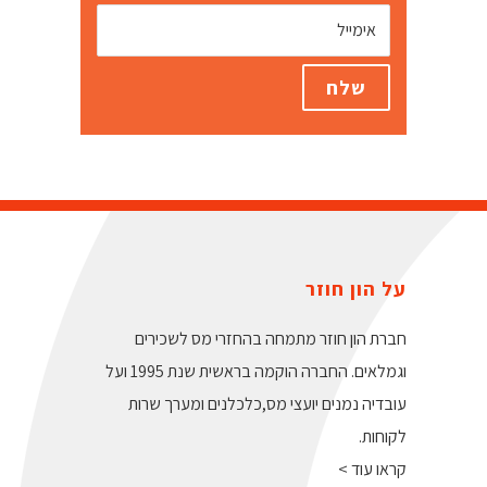
על הון חוזר
חברת הון חוזר מתמחה בהחזרי מס לשכירים
וגמלאים. החברה הוקמה בראשית שנת 1995 ועל
עובדיה נמנים יועצי מס,כלכלנים ומערך שרות
לקוחות.
קראו עוד >