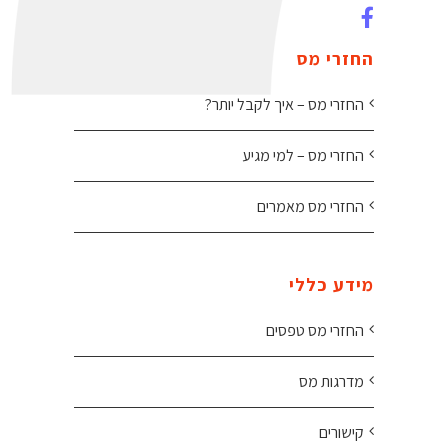
החזרי מס
החזרי מס – איך לקבל יותר?
החזרי מס – למי מגיע
החזרי מס מאמרים
מידע כללי
החזרי מס טפסים
מדרגות מס
קישורים