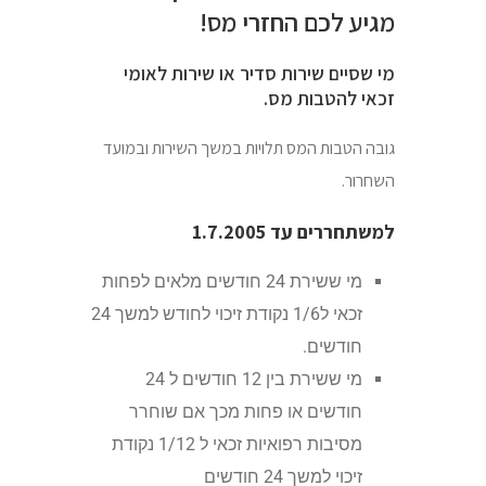
מגיע לכם החזרי מס!
מי שסיים שירות סדיר או שירות לאומי
זכאי להטבות מס.
גובה הטבות המס תלויות במשך השירות ובמועד
השחרור.
למשתחררים עד 1.7.2005
מי ששירת 24 חודשים מלאים לפחות
זכאי ל1/6 נקודת זיכוי לחודש למשך 24
חודשים.
מי ששירת בין 12 חודשים ל 24
חודשים או פחות מכך אם שוחרר
מסיבות רפואיות זכאי ל 1/12 נקודת
זיכוי למשך 24 חודשים