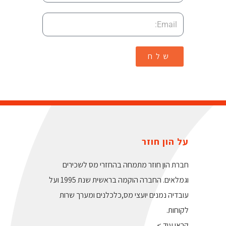
שלח
על הון חוזר
חברת הון חוזר מתמחה בהחזרי מס לשכירים
וגמלאים. החברה הוקמה בראשית שנת 1995 ועל
עובדיה נמנים יועצי מס,כלכלנים ומערך שרות
לקוחות.
קראו עוד >