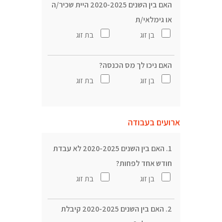
האם בין השנים 2020-2025 היית שכיר/ה
או גימלאי/ת
בן זוג
בת זוג
האם ניכו לך מס הכנסה?
בן זוג
בת זוג
ארועים בעבודה
1. האם בין השנים 2020-2025 לא עבדת
חודש אחד לפחות?
בן זוג
בת זוג
2. האם בין השנים 2020-2025 קיבלת