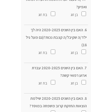
ואפיון?
בן זוג
בת זוג
6. האם בין השנים 2020-2025 היה לך
ילד/ה שקיבל/ה קצבת נכות?(גם מעל גיל
18)
בן זוג
בת זוג
7. האם בין השנים 2020-2025 עברת
ארוע רפואי קשה?
בן זוג
בת זוג
8. האם בין השנים 2020-2025 שילמת
הוצאות החזקת קרוב משפחה במוסד?