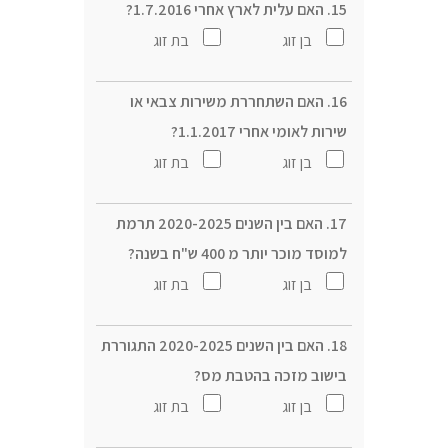
15. האם עלית לארץ אחרי 1.7.2016?
בן זוג
בת זוג
16. האם השתחררת משירות צבאי או
שירות לאומי אחרי 1.1.2017?
בן זוג
בת זוג
17. האם בין השנים 2020-2025 תרמת
למוסד מוכר יותר מ 400 ש"ח בשנה?
בן זוג
בת זוג
18. האם בין השנים 2020-2025 התגוררת
בישוב מזכה בהטבת מס?
בן זוג
בת זוג