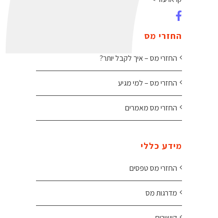
החזרי מס
החזרי מס – איך לקבל יותר?
החזרי מס – למי מגיע
החזרי מס מאמרים
מידע כללי
החזרי מס טפסים
מדרגות מס
קישורים