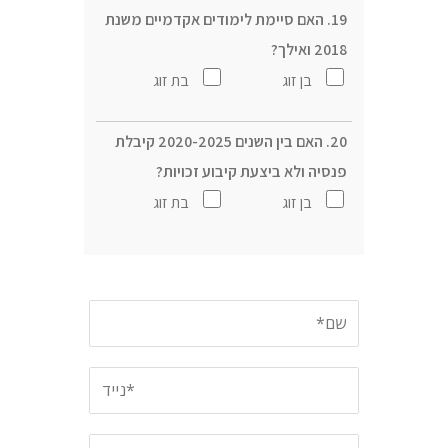
19. האם סיימת לימודים אקדמיים משנת
2018 ואילך?
בן זוג
בת זוג
20. האם בין השנים 2020-2025 קיבלת
פנסיה ולא ביצעת קיבוע זכויות?
בן זוג
בת זוג