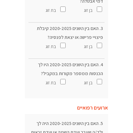
דמי אבטלה?
בן זוג
בת זוג
3. האם בין השנים 2020-2025 קיבלת
פיצויי פרישה או יצאת לפנסיה?
בן זוג
בת זוג
4. האם בין השנים 2020-2025 היו לך
הכנסות ממספר מקורות במקביל?
בן זוג
בת זוג
ארועים רפואיים
5. האם בין השנים 2020-2025 היה לך
ילד/ה שעבר ועדת השמה או ועדת זכאות