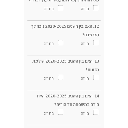
בן זוג
בת זוג
12. האם בין השנים 2020-2025 נוכה לך
מס שבח?
בן זוג
בת זוג
13. האם בין השנים 2020-2025 שילמת
מזונות?
בן זוג
בת זוג
14. האם בין השנים 2020-2025 היית
הורה במשפחה חד הורית?
בן זוג
בת זוג